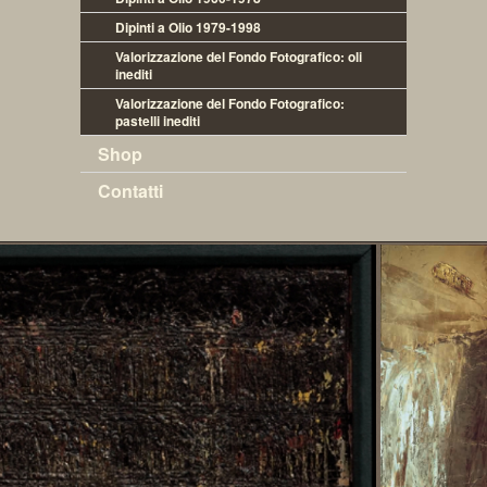
Dipinti a Olio 1979-1998
Valorizzazione del Fondo Fotografico: oli 
inediti
Valorizzazione del Fondo Fotografico: 
pastelli inediti
Shop
Contatti