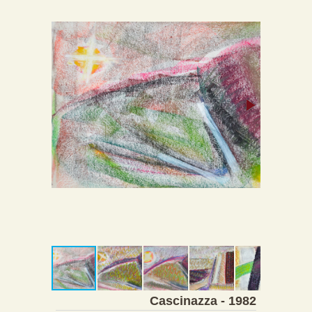
Cascinazza - 1982