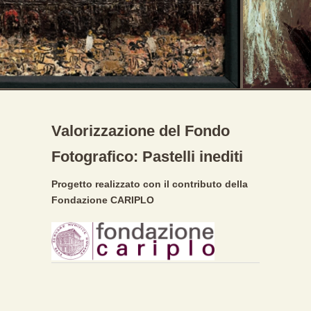
Valorizzazione del Fondo
Fotografico: Pastelli inediti
Progetto realizzato con il contributo della
Fondazione CARIPLO