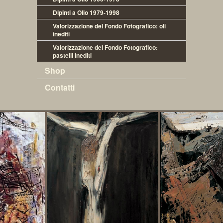
Dipinti a Olio 1979-1998
Valorizzazione del Fondo Fotografico: oli 
inediti
Valorizzazione del Fondo Fotografico: 
pastelli inediti
Shop
Contatti