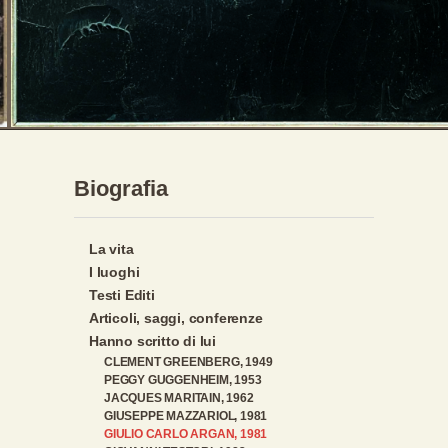
Biografia
La vita
I luoghi
Testi Editi
Articoli, saggi, conferenze
Hanno scritto di lui
CLEMENT GREENBERG, 1949
PEGGY GUGGENHEIM, 1953
JACQUES MARITAIN, 1962
GIUSEPPE MAZZARIOL, 1981
GIULIO CARLO ARGAN, 1981